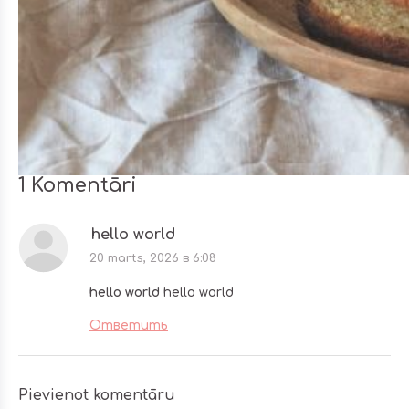
1 Komentāri
hello world
20 marts, 2026 в 6:08
hello world
hello world
Ответить
Pievienot komentāru