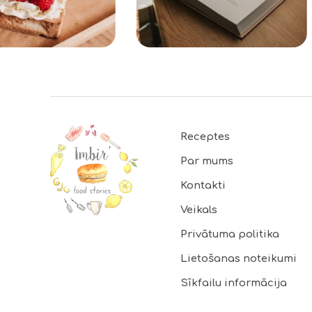
Footer
Receptes
Par mums
Kontakti
Veikals
Privātuma politika
Lietošanas noteikumi
Sīkfailu informācija