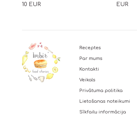
10 EUR
EUR
Footer
Receptes
Par mums
Kontakti
Veikals
Privātuma politika
Lietošanas noteikumi
Sīkfailu informācija