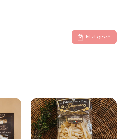
Ielikt grozā